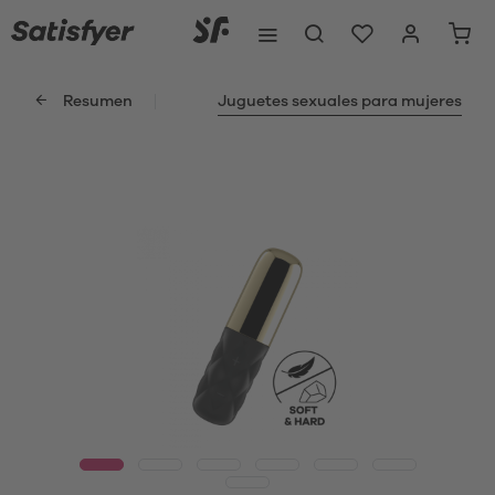
Resumen
Juguetes sexuales para mujeres