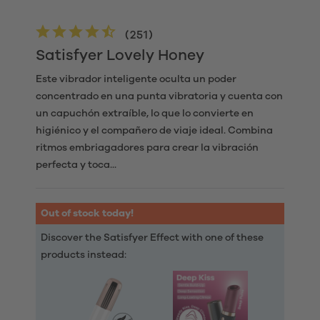
(
251
)
Satisfyer Lovely Honey
Este vibrador inteligente oculta un poder
concentrado en una punta vibratoria y cuenta con
un capuchón extraíble, lo que lo convierte en
higiénico y el compañero de viaje ideal. Combina
ritmos embriagadores para crear la vibración
perfecta y toca...
Out of stock today!
Discover the Satisfyer Effect with one of these
products instead: