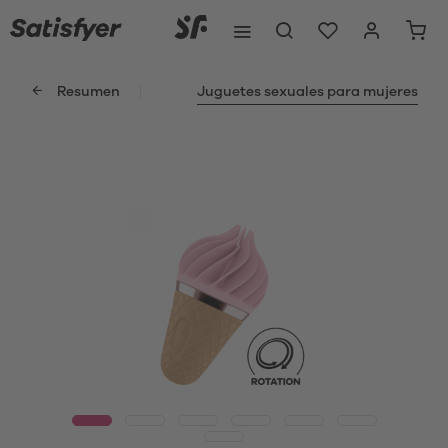
Resumen
Juguetes sexuales para mujeres