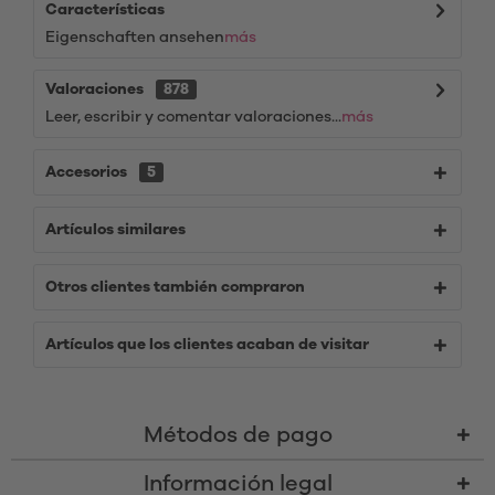
Características
Eigenschaften ansehen
más
Valoraciones
878
Leer, escribir y comentar valoraciones...
más
Accesorios
5
Artículos similares
Otros clientes también compraron
Artículos que los clientes acaban de visitar
Métodos de pago
Información legal