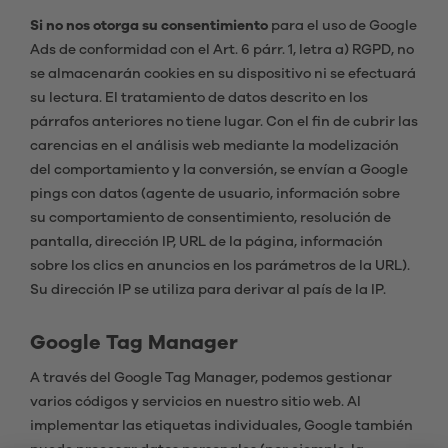
Si no nos otorga su consentimiento
para el uso de Google
Ads de conformidad con el Art. 6 párr. 1, letra a) RGPD, no
se almacenarán cookies en su dispositivo ni se efectuará
su lectura. El tratamiento de datos descrito en los
párrafos anteriores no tiene lugar. Con el fin de cubrir las
carencias en el análisis web mediante la modelización
del comportamiento y la conversión, se envían a Google
pings con datos (agente de usuario, información sobre
su comportamiento de consentimiento, resolución de
pantalla, dirección IP, URL de la página, información
sobre los clics en anuncios en los parámetros de la URL).
Su dirección IP se utiliza para derivar al país de la IP.
Google Tag Manager
A través del Google Tag Manager, podemos gestionar
varios códigos y servicios en nuestro sitio web. Al
implementar las etiquetas individuales, Google también