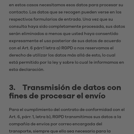
en estos casos necesitamos esos datos para procesar su
contacto. Los datos que se recogen pueden verse en los
respectivos formularios de entrada. Una vez que su
consulta haya sido completamente procesada, sus datos
serán eliminados a menos que usted haya consentido
expresamente el uso posterior de sus datos de acuerdo
con el Art. 6 párr.1 letra a) RGPD o nos reservamos el
derecho de utilizar los datos más allá de esto, lo cual
está permitido por la ley y sobre lo cual le informamos en
esta declaración.
3. Transmisión de datos con
fines de procesar el envío
Para el cumplimiento del contrato de conformidad con el
Art. 6, párr. 1, letra b), RGPD transmitimos sus datos a la
compañía de envíos por correo encargada del
transporte, siempre que ello sea necesario para la