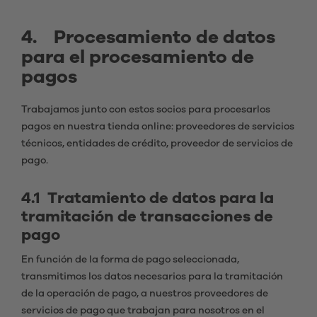
4. Procesamiento de datos
para el procesamiento de
pagos
Trabajamos junto con estos socios para procesarlos
pagos en nuestra tienda online: proveedores de servicios
técnicos, entidades de crédito, proveedor de servicios de
pago.
4.1 Tratamiento de datos para la
tramitación de transacciones de
pago
En función de la forma de pago seleccionada,
transmitimos los datos necesarios para la tramitación
de la operación de pago, a nuestros proveedores de
servicios de pago que trabajan para nosotros en el