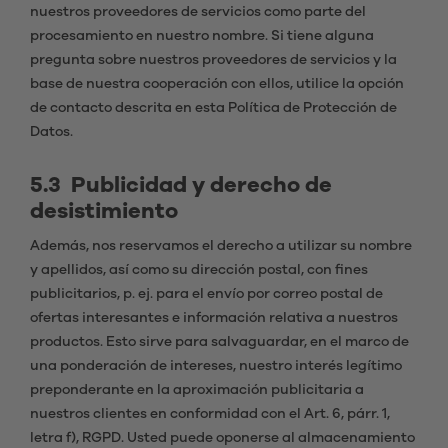
nuestros proveedores de servicios como parte del
procesamiento en nuestro nombre. Si tiene alguna
pregunta sobre nuestros proveedores de servicios y la
base de nuestra cooperación con ellos, utilice la opción
de contacto descrita en esta Política de Protección de
Datos.
5.3 Publicidad y derecho de
desistimiento
Además, nos reservamos el derecho a utilizar su nombre
y apellidos, así como su dirección postal, con fines
publicitarios, p. ej. para el envío por correo postal de
ofertas interesantes e información relativa a nuestros
productos. Esto sirve para salvaguardar, en el marco de
una ponderación de intereses, nuestro interés legítimo
preponderante en la aproximación publicitaria a
nuestros clientes en conformidad con el Art. 6, párr. 1,
letra f), RGPD. Usted puede oponerse al almacenamiento