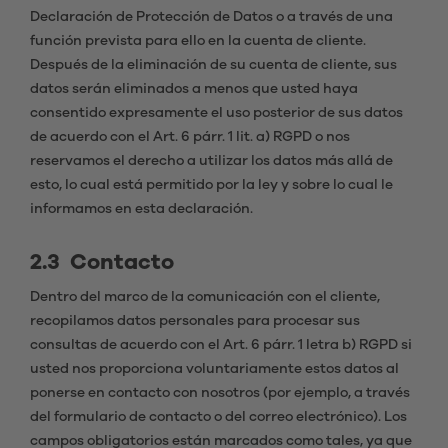
Declaración de Protección de Datos o a través de una
función prevista para ello en la cuenta de cliente.
Después de la eliminación de su cuenta de cliente, sus
datos serán eliminados a menos que usted haya
consentido expresamente el uso posterior de sus datos
de acuerdo con el Art. 6 párr. 1 lit. a) RGPD o nos
reservamos el derecho a utilizar los datos más allá de
esto, lo cual está permitido por la ley y sobre lo cual le
informamos en esta declaración.
2.3 Contacto
Dentro del marco de la comunicación con el cliente,
recopilamos datos personales para procesar sus
consultas de acuerdo con el Art. 6 párr. 1 letra b) RGPD si
usted nos proporciona voluntariamente estos datos al
ponerse en contacto con nosotros (por ejemplo, a través
del formulario de contacto o del correo electrónico). Los
campos obligatorios están marcados como tales, ya que