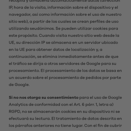
recopila y almacena automáticamente datos (dirección
IP, hora de la visita, información sobre el dispositivo y el
navegador, así como información sobre el uso de nuestro
sitio web), a partir de los cuales se crean perfiles de uso
utilizando seudónimos. Se pueden utilizar cookies para
este propósito. Cuando visita nuestro sitio web desde la
UE, su dirección IP se almacena en un servidor ubicado
en la UE para obtener datos de localización y, a
continuación, se elimina inmediatamente antes de que
el tráfico se dirija a otros servidores de Google para su
procesamiento. El procesamiento de los datos se basa en
un acuerdo sobre el procesamiento de pedidos por parte
de Google.
Si no nos otorga su consentimiento
para el uso de Google
Analytics de conformidad con el Art. 6 párr. 1, letra a)
RGPD, no se almacenarán cookies en su dispositivo ni se
efectuará su lectura. El tratamiento de datos descrito en
los párrafos anteriores no tiene lugar. Con el fin de cubrir