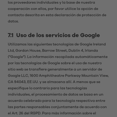
los proveedores individuales y la base de nuestra
cooperación con ellos, por favor utilice la opción de
contacto descrita en esta declaración de protección de
datos.
7.1 Uso de los servicios de Google
Utilizamos las siguientes tecnologías de Google Ireland
Ltd, Gordon House, Barrow Street, Dublín 4, Irlanda
("Google"). La información recopilada automáticamente
por las tecnologías de Google sobre el uso de nuestro
sitio web se transfiere generalmente a un servidor de
Google LLC, 1600 Amphitheatre Parkway Mountain View,
CA 94043, EE.UU. y se almacena allí. A menos que se
especifique lo contrario para las tecnologías
individuales, el procesamiento de datos se basa en un
acuerdo celebrado para la tecnología respectiva entre
las partes responsables conjuntamente de acuerdo con
el Art. 26 del RGPD. Para más información sobre el