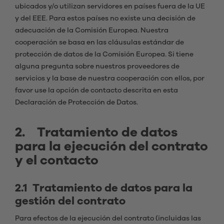
ubicados y/o utilizan servidores en países fuera de la UE
y del EEE. Para estos países no existe una decisión de
adecuación de la Comisión Europea. Nuestra
cooperación se basa en las cláusulas estándar de
protección de datos de la Comisión Europea. Si tiene
alguna pregunta sobre nuestros proveedores de
servicios y la base de nuestra cooperación con ellos, por
favor use la opción de contacto descrita en esta
Declaración de Protección de Datos.
2. Tratamiento de datos
para la ejecución del contrato
y el contacto
2.1 Tratamiento de datos para la
gestión del contrato
Para efectos de la ejecución del contrato (incluidas las