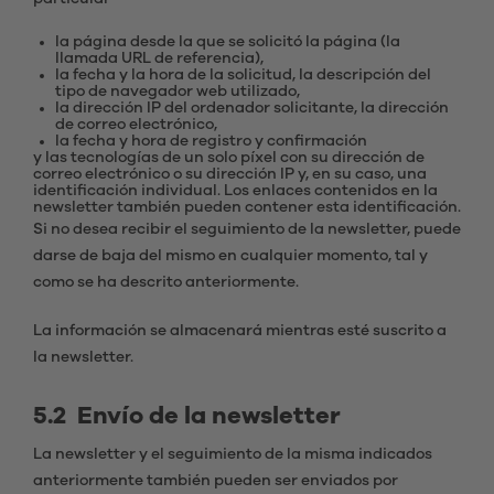
la página desde la que se solicitó la página (la
llamada URL de referencia),
la fecha y la hora de la solicitud, la descripción del
tipo de navegador web utilizado,
la dirección IP del ordenador solicitante, la dirección
de correo electrónico,
la fecha y hora de registro y confirmación
y las tecnologías de un solo píxel con su dirección de
correo electrónico o su dirección IP y, en su caso, una
identificación individual. Los enlaces contenidos en la
newsletter también pueden contener esta identificación.
Si no desea recibir el seguimiento de la newsletter, puede
darse de baja del mismo en cualquier momento, tal y
como se ha descrito anteriormente.
La información se almacenará mientras esté suscrito a
la newsletter.
5.2 Envío de la newsletter
La newsletter y el seguimiento de la misma indicados
anteriormente también pueden ser enviados por