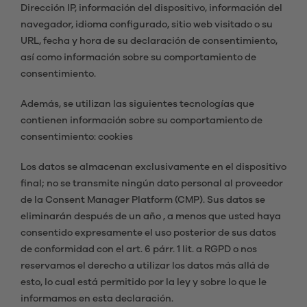
Dirección IP, información del dispositivo, información del
navegador, idioma configurado, sitio web visitado o su
URL, fecha y hora de su declaración de consentimiento,
así como información sobre su comportamiento de
consentimiento.
Además, se utilizan las siguientes tecnologías que
contienen información sobre su comportamiento de
consentimiento: cookies
Los datos se almacenan exclusivamente en el dispositivo
final; no se transmite ningún dato personal al proveedor
de la Consent Manager Platform (CMP). Sus datos se
eliminarán después de un año , a menos que usted haya
consentido expresamente el uso posterior de sus datos
de conformidad con el art. 6 párr. 1 lit. a RGPD o nos
reservamos el derecho a utilizar los datos más allá de
esto, lo cual está permitido por la ley y sobre lo que le
informamos en esta declaración.