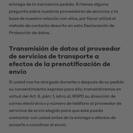
entrega de la mercancía pedida. Si tienes alguna
pregunta sobre nuestros proveedores de servicios y la
base de nuestra relación con ellos, por favor utilizá el
método de contacto descrito en esta Declaración de
Protección de datos.
Transmisión de datos al proveedor
de servicios de transporte a
efectos de la prenotificación de
envío
Si usted nos ha otorgado durante o después de su pedido
su consentimiento expreso para ello, transmitiremos en
virtud del Art. 6, párr. 1, letra a), RGPD su dirección de
correo electrónico y número de teléfono al proveedor de
servicios de envío elegido para que este pueda
contactar con usted antes de la entrega a efectos de
avisarle o coordinar el envío.