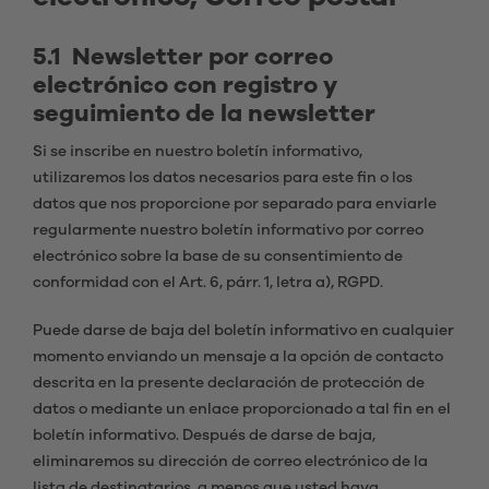
5.1 Newsletter por correo
electrónico con registro y
seguimiento de la newsletter
Si se inscribe en nuestro boletín informativo,
utilizaremos los datos necesarios para este fin o los
datos que nos proporcione por separado para enviarle
regularmente nuestro boletín informativo por correo
electrónico sobre la base de su consentimiento de
conformidad con el Art. 6, párr. 1, letra a), RGPD.
Puede darse de baja del boletín informativo en cualquier
momento enviando un mensaje a la opción de contacto
descrita en la presente declaración de protección de
datos o mediante un enlace proporcionado a tal fin en el
boletín informativo. Después de darse de baja,
eliminaremos su dirección de correo electrónico de la
lista de destinatarios, a menos que usted haya