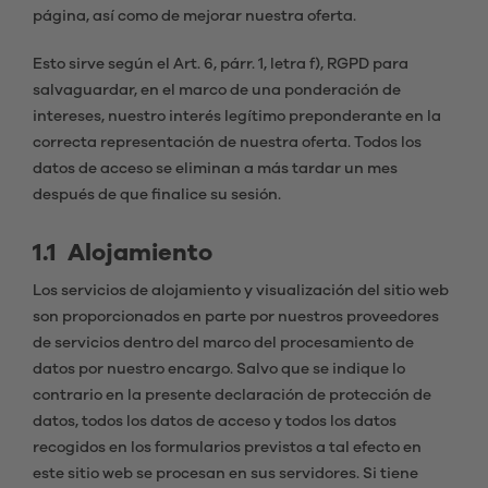
página, así como de mejorar nuestra oferta.
Esto sirve según el Art. 6, párr. 1, letra f), RGPD para
salvaguardar, en el marco de una ponderación de
intereses, nuestro interés legítimo preponderante en la
correcta representación de nuestra oferta. Todos los
datos de acceso se eliminan a más tardar un mes
después de que finalice su sesión.
1.1 Alojamiento
Los servicios de alojamiento y visualización del sitio web
son proporcionados en parte por nuestros proveedores
de servicios dentro del marco del procesamiento de
datos por nuestro encargo. Salvo que se indique lo
contrario en la presente declaración de protección de
datos, todos los datos de acceso y todos los datos
recogidos en los formularios previstos a tal efecto en
este sitio web se procesan en sus servidores. Si tiene