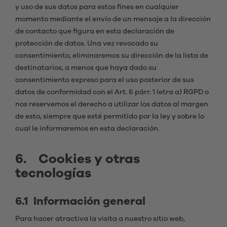
y uso de sus datos para estos fines en cualquier
momento mediante el envío de un mensaje a la dirección
de contacto que figura en esta declaración de
protección de datos. Una vez revocado su
consentimiento, eliminaremos su dirección de la lista de
destinatarios, a menos que haya dado su
consentimiento expreso para el uso posterior de sus
datos de conformidad con el Art. 6 párr. 1 letra a) RGPD o
nos reservemos el derecho a utilizar los datos al margen
de esto, siempre que esté permitido por la ley y sobre lo
cual le informaremos en esta declaración.
6. Cookies y otras
tecnologías
6.1 Información general
Para hacer atractiva la visita a nuestro sitio web,