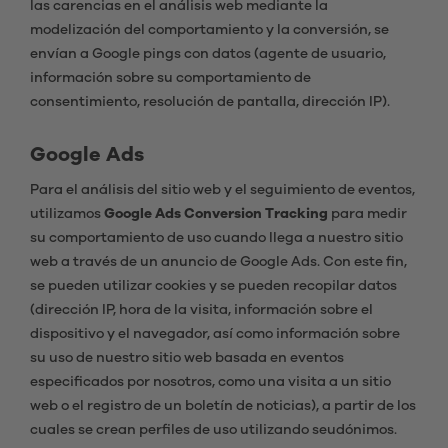
las carencias en el análisis web mediante la
modelización del comportamiento y la conversión, se
envían a Google pings con datos (agente de usuario,
información sobre su comportamiento de
consentimiento, resolución de pantalla, dirección IP).
Google Ads
Para el análisis del sitio web y el seguimiento de eventos,
utilizamos
Google Ads Conversion Tracking
para medir
su comportamiento de uso cuando llega a nuestro sitio
web a través de un anuncio de Google Ads. Con este fin,
se pueden utilizar cookies y se pueden recopilar datos
(dirección IP, hora de la visita, información sobre el
dispositivo y el navegador, así como información sobre
su uso de nuestro sitio web basada en eventos
especificados por nosotros, como una visita a un sitio
web o el registro de un boletín de noticias), a partir de los
cuales se crean perfiles de uso utilizando seudónimos.