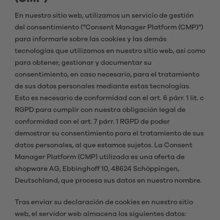
En nuestro sitio web, utilizamos un servicio de gestión
del consentimiento ("Consent Manager Platform (CMP)")
para informarle sobre las cookies y las demás
tecnologías que utilizamos en nuestro sitio web, así como
para obtener, gestionar y documentar su
consentimiento, en caso necesario, para el tratamiento
de sus datos personales mediante estas tecnologías.
Esto es necesario de conformidad con el art. 6 párr. 1 lit. c
RGPD para cumplir con nuestra obligación legal de
conformidad con el art. 7 párr. 1 RGPD de poder
demostrar su consentimiento para el tratamiento de sus
datos personales, al que estamos sujetos. La Consent
Manager Platform (CMP) utilizada es una oferta de
shopware AG, Ebbinghoff 10, 48624 Schöppingen,
Deutschland, que procesa sus datos en nuestro nombre.
Tras enviar su declaración de cookies en nuestro sitio
web, el servidor web almacena los siguientes datos: