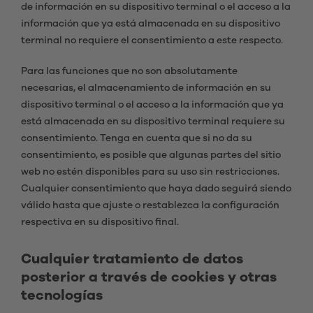
de información en su dispositivo terminal o el acceso a la
información que ya está almacenada en su dispositivo
terminal no requiere el consentimiento a este respecto.
Para las funciones que no son absolutamente
necesarias, el almacenamiento de información en su
dispositivo terminal o el acceso a la información que ya
está almacenada en su dispositivo terminal requiere su
consentimiento. Tenga en cuenta que si no da su
consentimiento, es posible que algunas partes del sitio
web no estén disponibles para su uso sin restricciones.
Cualquier consentimiento que haya dado seguirá siendo
válido hasta que ajuste o restablezca la configuración
respectiva en su dispositivo final.
Cualquier tratamiento de datos
posterior a través de cookies y otras
tecnologías