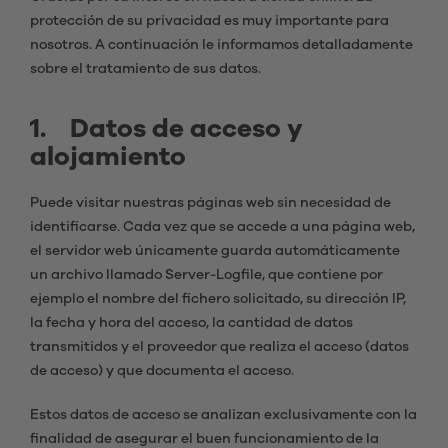
protección de su privacidad es muy importante para
nosotros. A continuación le informamos detalladamente
sobre el tratamiento de sus datos.
1. Datos de acceso y
alojamiento
Puede visitar nuestras páginas web sin necesidad de
identificarse. Cada vez que se accede a una página web,
el servidor web únicamente guarda automáticamente
un archivo llamado Server-Logfile, que contiene por
ejemplo el nombre del fichero solicitado, su dirección IP,
la fecha y hora del acceso, la cantidad de datos
transmitidos y el proveedor que realiza el acceso (datos
de acceso) y que documenta el acceso.
Estos datos de acceso se analizan exclusivamente con la
finalidad de asegurar el buen funcionamiento de la