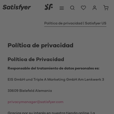
Política de privacidad | Satisfyer US
Política de privacidad
Política de Privacidad
Responsable del tratamiento de datos personales es:
EIS GmbH und Triple A Marketing GmbH Am Lenkwerk 3
33609 Bielefeld Alemania
privacymanager@satisfyer.com
Gracias por su interés en nuestra tienda online. La