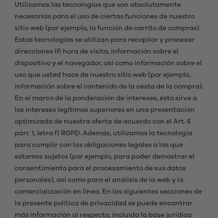
Utilizamos las tecnologías que son absolutamente
necesarias para el uso de ciertas funciones de nuestro
sitio web (por ejemplo, la función de carrito de compras).
Estas tecnologías se utilizan para recopilar y procesar
direcciones IP, hora de visita, información sobre el
dispositivo y el navegador, así como información sobre el
uso que usted hace de nuestro sitio web (por ejemplo,
información sobre el contenido de la cesta de la compra).
En el marco de la ponderación de intereses, esto sirve a
los intereses legítimos superiores en una presentación
optimizada de nuestra oferta de acuerdo con el Art. 6
párr. 1, letra f) RGPD. Además, utilizamos la tecnología
para cumplir con las obligaciones legales a las que
estamos sujetos (por ejemplo, para poder demostrar el
consentimiento para el procesamiento de sus datos
personales), así como para el análisis de la web y la
comercialización en línea. En las siguientes secciones de
la presente política de privacidad se puede encontrar
más información al respecto, incluida la base jurídica