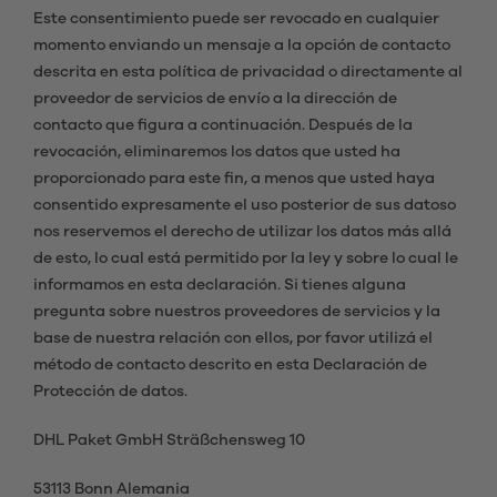
Este consentimiento puede ser revocado en cualquier
momento enviando un mensaje a la opción de contacto
descrita en esta política de privacidad o directamente al
proveedor de servicios de envío a la dirección de
contacto que figura a continuación. Después de la
revocación, eliminaremos los datos que usted ha
proporcionado para este fin, a menos que usted haya
consentido expresamente el uso posterior de sus datoso
nos reservemos el derecho de utilizar los datos más allá
de esto, lo cual está permitido por la ley y sobre lo cual le
informamos en esta declaración. Si tienes alguna
pregunta sobre nuestros proveedores de servicios y la
base de nuestra relación con ellos, por favor utilizá el
método de contacto descrito en esta Declaración de
Protección de datos.
DHL Paket GmbH Sträßchensweg 10
53113 Bonn Alemania