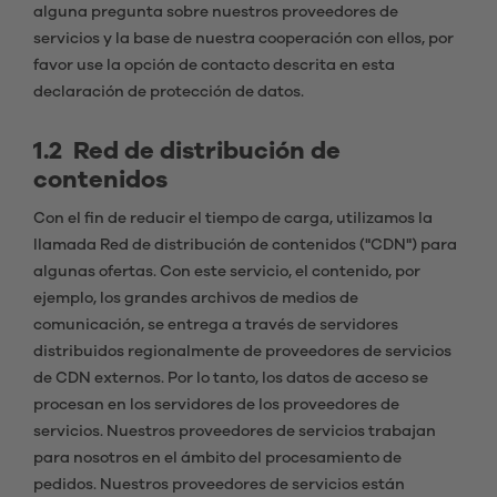
alguna pregunta sobre nuestros proveedores de
servicios y la base de nuestra cooperación con ellos, por
favor use la opción de contacto descrita en esta
declaración de protección de datos.
1.2 Red de distribución de
contenidos
Con el fin de reducir el tiempo de carga, utilizamos la
llamada Red de distribución de contenidos ("CDN") para
algunas ofertas. Con este servicio, el contenido, por
ejemplo, los grandes archivos de medios de
comunicación, se entrega a través de servidores
distribuidos regionalmente de proveedores de servicios
de CDN externos. Por lo tanto, los datos de acceso se
procesan en los servidores de los proveedores de
servicios. Nuestros proveedores de servicios trabajan
para nosotros en el ámbito del procesamiento de
pedidos. Nuestros proveedores de servicios están