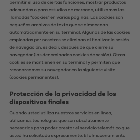
permitir el uso de ciertas funciones, mostrar productos
adecuados o para estudios de mercado, utilizamos las
llamadas "cookies" en varias páginas. Las cookies son
pequeños archivos de texto que se almacenan
automáticamente en su terminal. Algunas de las cookies
empleadas por nosotros se eliminan al finalizar la sesión
de navegación, es decir, después de que cierre su
navegador (las denominadas cookies de sesión). Otras
cookies se mantienen en su terminal y permiten que
reconozcamos su navegador en la siguiente visita
(cookies permanentes).
Protección de la privacidad de los
dispositivos finales
Cuando usted utiliza nuestros servicios en línea,
utilizamos tecnologías que son absolutamente
necesarias para poder prestar el servicio telemático que
usted ha solicitado expresamente. El almacenamiento