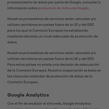
procesamiento de datos por parte de Google, consulte la
información sobre
protección de datos de Google.
Nuestros proveedores de servicios están ubicados y/o
utilizan servidores en países fuera de la UE y del EEE
para los que la Comisión Europea ha establecido
mediante decisión un nivel adecuado de protección de
datos.
Nuestros proveedores de servicios están ubicados y/o
utilizan servidores en países fuera de la UE y del EEE.
Para estos países no existe una decisión de adecuación
de la Comisión Europea. Nuestra cooperación se basa en
las cláusulas estándar de protección de datos de la
Comisión Europea.
Google Analytics
Con el fin de analizar el sitio web, Google Analytics