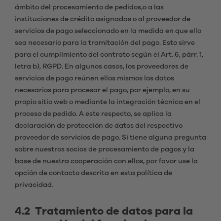
ámbito del procesamiento de pedidos,o a las
instituciones de crédito asignadas o al proveedor de
servicios de pago seleccionado en la medida en que ello
sea necesario para la tramitación del pago. Esto sirve
para el cumplimiento del contrato según el Art. 6, párr. 1,
letra b), RGPD. En algunos casos, los proveedores de
servicios de pago reúnen ellos mismos los datos
necesarios para procesar el pago, por ejemplo, en su
propio sitio web o mediante la integración técnica en el
proceso de pedido. A este respecto, se aplica la
declaración de protección de datos del respectivo
proveedor de servicios de pago. Si tiene alguna pregunta
sobre nuestros socios de procesamiento de pagos y la
base de nuestra cooperación con ellos, por favor use la
opción de contacto descrita en esta política de
privacidad.
4.2 Tratamiento de datos para la