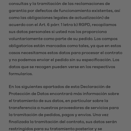
consultas y la tramitación de las reclamaciones de
garantía por defectos de funcionamiento existentes, así
como las obligaciones legales de actualización) de
acuerdo con el Art. 6 párr. 1 letra b) RGPD, recopilamos
sus datos personales si usted nos los proporciona
voluntariamente como parte de su pedido. Los campos
obligatorios están marcados como tales, ya que en estos
casos necesitamos estos datos para procesar el contrato
y no podemos enviar el pedido sin su especificación. Los
datos que se recogen pueden verse en los respectivos
formularios.
En los siguientes apartados de esta Declaración de
Protección de Datos encontrará más información sobre
el tratamiento de sus datos, en particular sobre la
transferencia a nuestros proveedores de servicios para
la tramitación de pedidos, pagos y envíos. Una vez
finalizada la tramitación del contrato, sus datos serán
restringidos para su tratamiento posterior y se