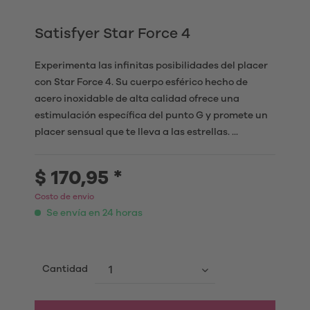
Satisfyer Star Force 4
Experimenta las infinitas posibilidades del placer
con Star Force 4. Su cuerpo esférico hecho de
acero inoxidable de alta calidad ofrece una
estimulación específica del punto G y promete un
placer sensual que te lleva a las estrellas. ...
$ 170,95 *
Costo de envio
Se envía en 24 horas
Cantidad