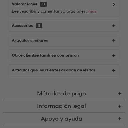
Valoraciones
0
Leer, escribir y comentar valoraciones...
más
Accesorios
8
Artículos similares
Otros clientes también compraron
Artículos que los clientes acaban de visitar
Métodos de pago
Información legal
Apoyo y ayuda