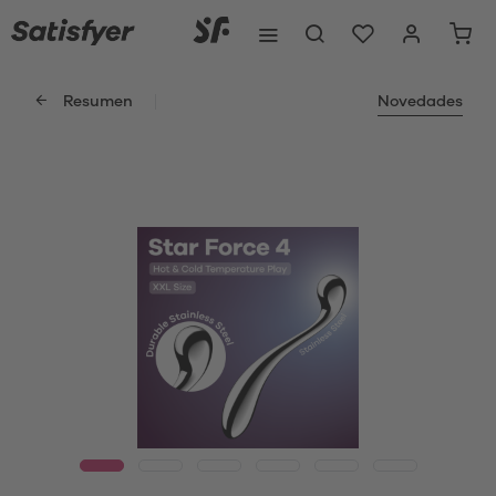
Resumen
Novedades