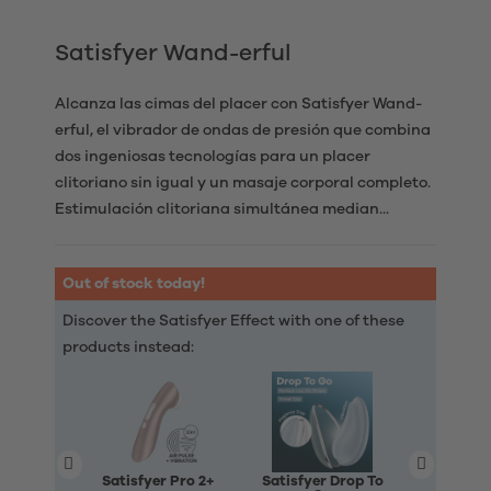
Satisfyer Wand-erful
Alcanza las cimas del placer con Satisfyer Wand-
erful, el vibrador de ondas de presión que combina
dos ingeniosas tecnologías para un placer
clitoriano sin igual y un masaje corporal completo.
Estimulación clitoriana simultánea median...
Out of stock today!
Discover the Satisfyer Effect with one of these
products instead:
Satisfyer Pro 2+
Satisfyer Drop To
Satisfy