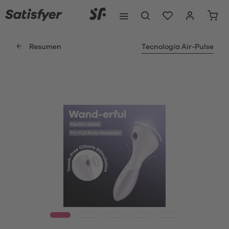
Resumen
Tecnología Air-Pulse