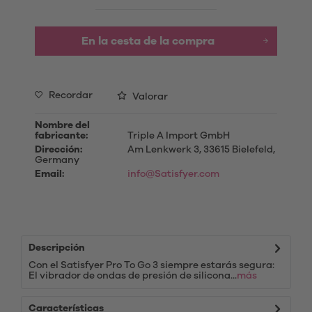
En la cesta de la compra
Recordar
Valorar
Nombre del
fabricante:
Triple A Import GmbH
Dirección:
Am Lenkwerk 3, 33615 Bielefeld,
Germany
Email:
info@Satisfyer.com
Descripción
Con el Satisfyer Pro To Go 3 siempre estarás segura:
El vibrador de ondas de presión de silicona...
más
Características