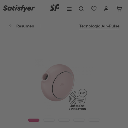
Resumen
Tecnología Air-Pulse