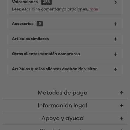
Valoraciones
358
Leer, escribir y comentar valoraciones...
más
Accesorios
5
Artículos similares
Otros clientes también compraron
Artículos que los clientes acaban de visitar
Métodos de pago
Información legal
Apoyo y ayuda