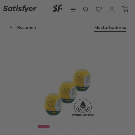
Resumen
Masturbadores