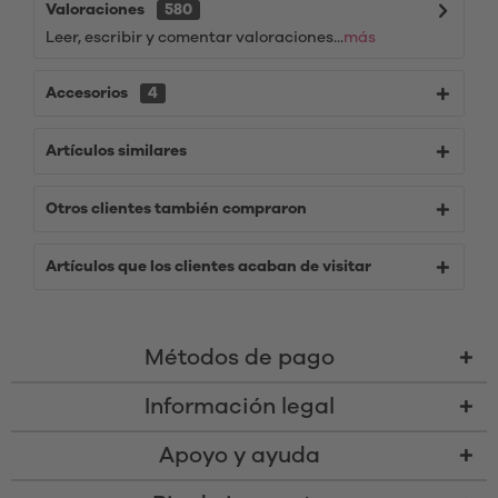
Valoraciones
580
Leer, escribir y comentar valoraciones...
más
Accesorios
4
Artículos similares
Otros clientes también compraron
Artículos que los clientes acaban de visitar
Métodos de pago
Información legal
Apoyo y ayuda