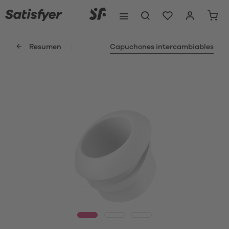
Resumen
Capuchones intercambiables