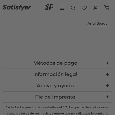
Anal Beads
Métodos de pago
Información legal
Apoyo y ayuda
Pie de imprenta
* A todos los precios debe añadirse el IVA,
los gastos de envío
y, en su
caso, las tasas de reembolso, siempre que no indicaque lo contrario